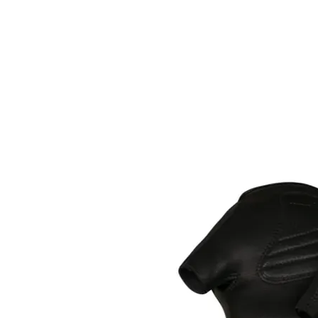
HOME
FIETSEN