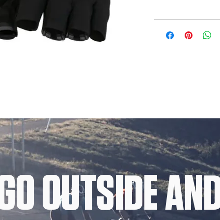
GO OUTSIDE AND