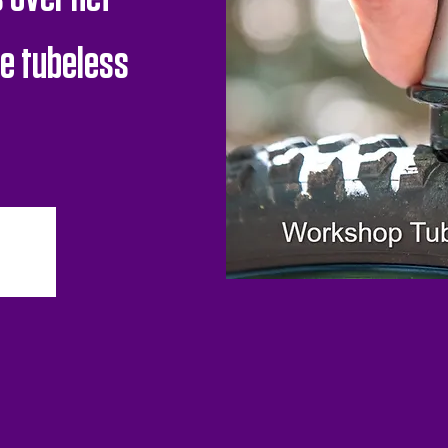
e tubeless