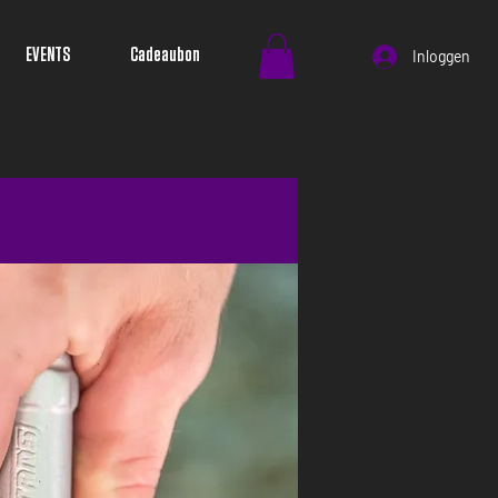
EVENTS
Cadeaubon
Inloggen