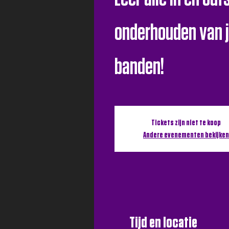
onderhouden van j
banden!
Tickets zijn niet te koop
Andere evenementen bekijken
Tijd en locatie