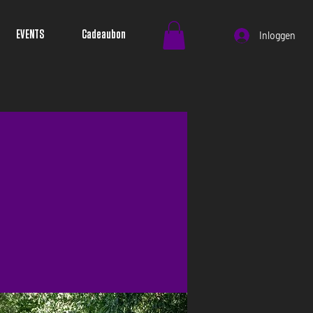
EVENTS
Cadeaubon
Inloggen