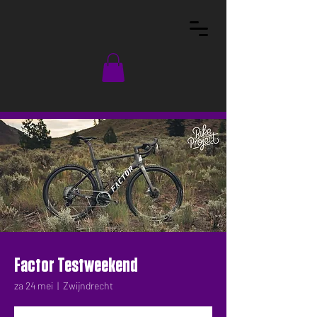
Factor Testweekend
za 24 mei
  |  
Zwijndrecht