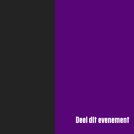
Deel dit evenement