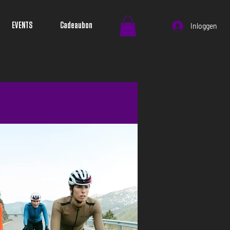
EVENTS
Cadeaubon
Inloggen