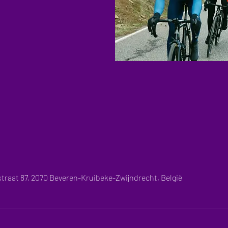
straat 87, 2070 Beveren-Kruibeke-Zwijndrecht, België